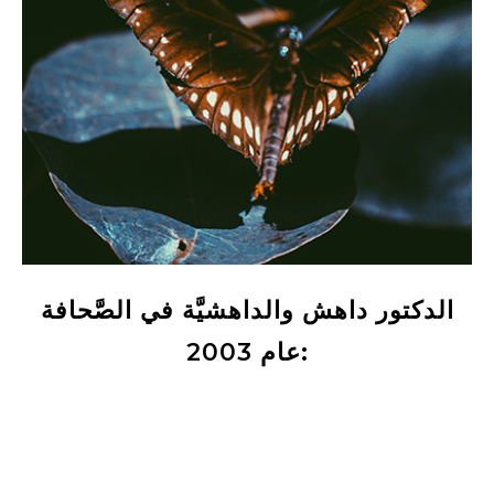
الدكتور داهش والداهشيَّة في الصَّحافة
عام 2003: