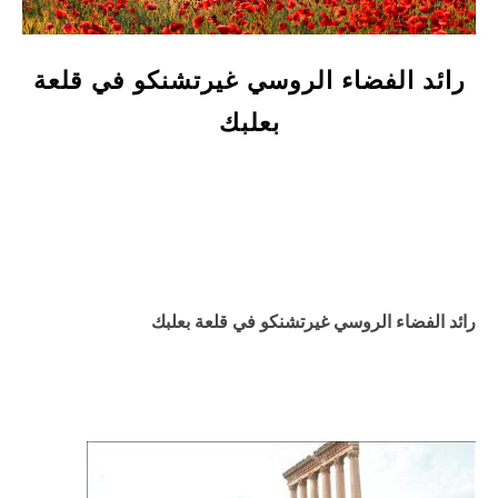
رائد الفضاء الروسي غيرتشنكو في قلعة
بعلبك
رائد الفضاء الروسي
غيرتشنكو في قلعة بعلبك